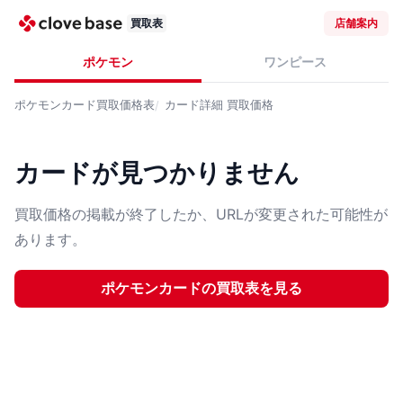
買取表
店舗案内
ポケモン
ワンピース
ポケモンカード
買取価格表
カード詳細
買取価格
カードが見つかりません
買取価格の掲載が終了したか、URLが変更された可能性が
あります。
ポケモンカード
の買取表を見る