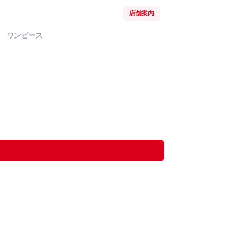
店舗案内
ワンピース