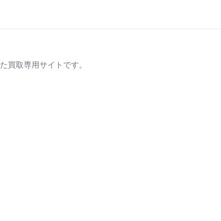
た買取専用サイトです。