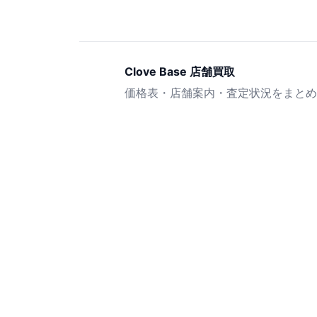
Clove Base 店舗買取
価格表・店舗案内・査定状況をまとめ