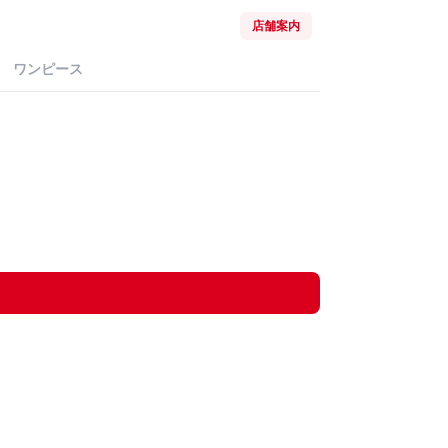
店舗案内
ワンピース