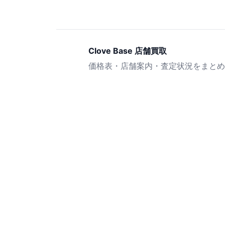
Clove Base 店舗買取
価格表・店舗案内・査定状況をまとめ