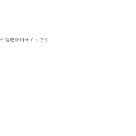
た買取専用サイトです。