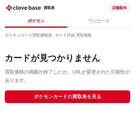
買取表
店舗案内
ポケモン
ワンピース
ポケモンカード
買取価格表
カード詳細
買取価格
カードが見つかりません
買取価格の掲載が終了したか、URLが変更された可能性が
あります。
ポケモンカード
の買取表を見る