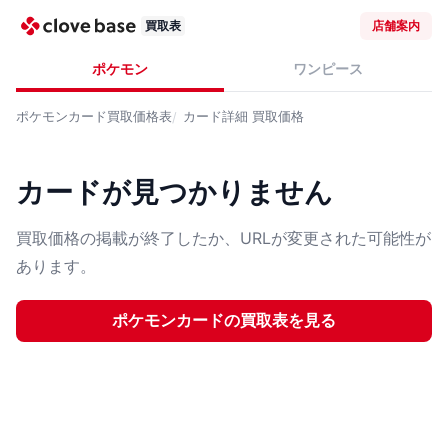
買取表
店舗案内
ポケモン
ワンピース
ポケモンカード
買取価格表
カード詳細
買取価格
カードが見つかりません
買取価格の掲載が終了したか、URLが変更された可能性が
あります。
ポケモンカード
の買取表を見る