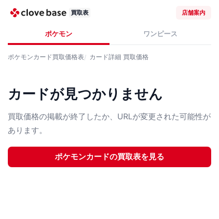
買取表
店舗案内
ポケモン
ワンピース
ポケモンカード
買取価格表
カード詳細
買取価格
カードが見つかりません
買取価格の掲載が終了したか、URLが変更された可能性が
あります。
ポケモンカード
の買取表を見る