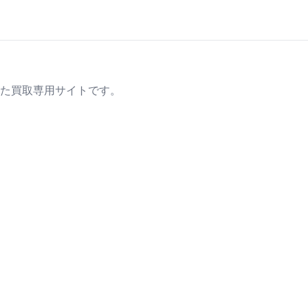
た買取専用サイトです。