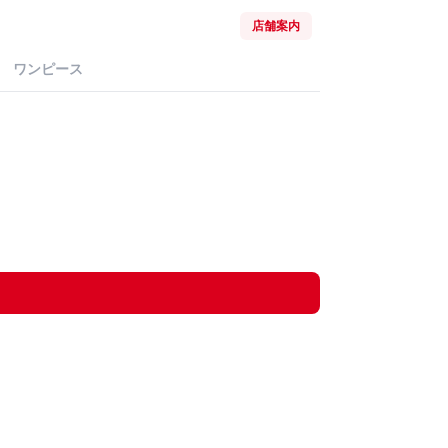
店舗案内
ワンピース