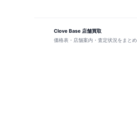
Clove Base 店舗買取
価格表・店舗案内・査定状況をまとめ