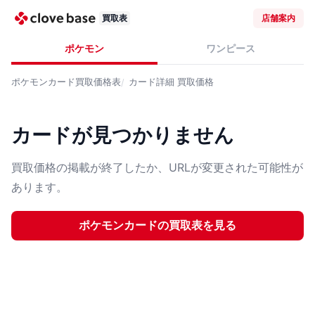
買取表
店舗案内
ポケモン
ワンピース
ポケモンカード
買取価格表
カード詳細
買取価格
カードが見つかりません
買取価格の掲載が終了したか、URLが変更された可能性が
あります。
ポケモンカード
の買取表を見る