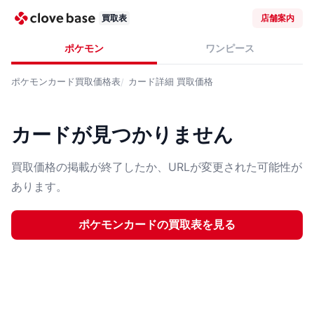
買取表
店舗案内
ポケモン
ワンピース
ポケモンカード
買取価格表
カード詳細
買取価格
カードが見つかりません
買取価格の掲載が終了したか、URLが変更された可能性が
あります。
ポケモンカード
の買取表を見る