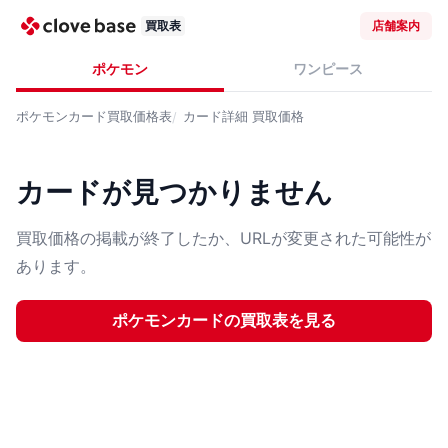
買取表
店舗案内
ポケモン
ワンピース
ポケモンカード
買取価格表
カード詳細
買取価格
カードが見つかりません
買取価格の掲載が終了したか、URLが変更された可能性が
あります。
ポケモンカード
の買取表を見る