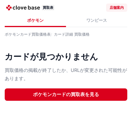
買取表
店舗案内
ポケモン
ワンピース
ポケモンカード
買取価格表
カード詳細
買取価格
カードが見つかりません
買取価格の掲載が終了したか、URLが変更された可能性が
あります。
ポケモンカード
の買取表を見る