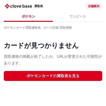
買取表
店舗案内
ポケモン
ワンピース
ポケモンカード
買取価格表
カード詳細
買取価格
カードが見つかりません
買取価格の掲載が終了したか、URLが変更された可能性が
あります。
ポケモンカード
の買取表を見る