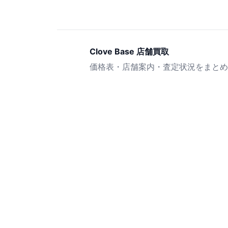
Clove Base 店舗買取
価格表・店舗案内・査定状況をまとめ