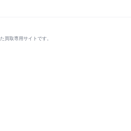
た買取専用サイトです。