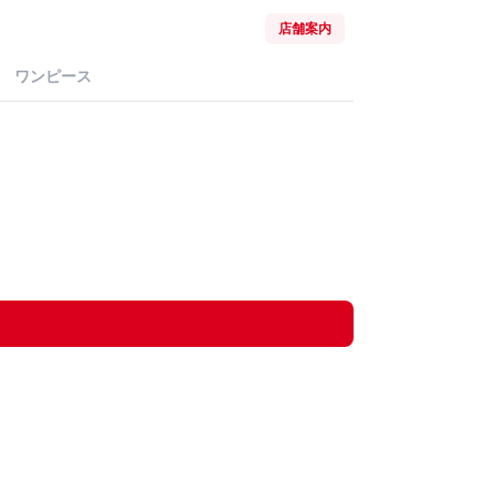
店舗案内
ワンピース