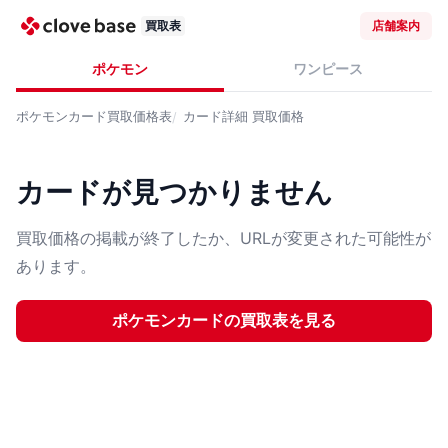
買取表
店舗案内
ポケモン
ワンピース
ポケモンカード
買取価格表
カード詳細
買取価格
カードが見つかりません
買取価格の掲載が終了したか、URLが変更された可能性が
あります。
ポケモンカード
の買取表を見る