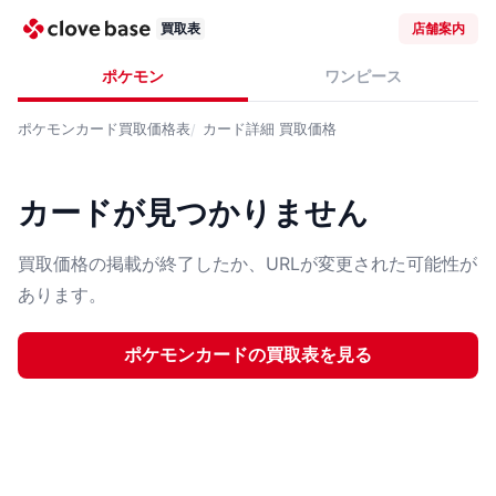
買取表
店舗案内
ポケモン
ワンピース
ポケモンカード
買取価格表
カード詳細
買取価格
カードが見つかりません
買取価格の掲載が終了したか、URLが変更された可能性が
あります。
ポケモンカード
の買取表を見る