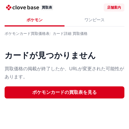
買取表
店舗案内
ポケモン
ワンピース
ポケモンカード
買取価格表
カード詳細
買取価格
カードが見つかりません
買取価格の掲載が終了したか、URLが変更された可能性が
あります。
ポケモンカード
の買取表を見る