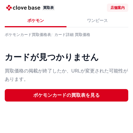
買取表
店舗案内
ポケモン
ワンピース
ポケモンカード
買取価格表
カード詳細
買取価格
カードが見つかりません
買取価格の掲載が終了したか、URLが変更された可能性が
あります。
ポケモンカード
の買取表を見る