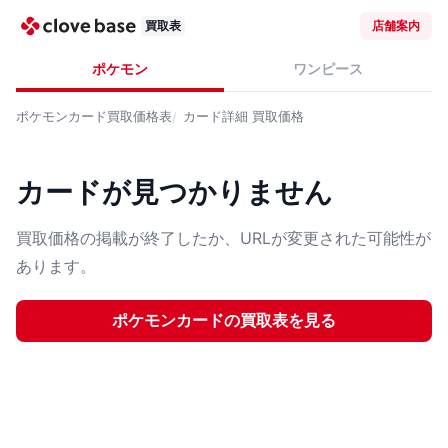
買取表
店舗案内
ポケモン
ワンピース
ポケモンカード
買取価格表
カード詳細
買取価格
カードが見つかりません
買取価格の掲載が終了したか、URLが変更された可能性が
あります。
ポケモンカード
の買取表を見る