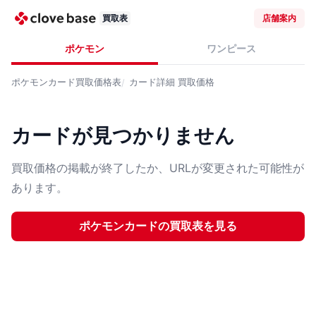
買取表
店舗案内
ポケモン
ワンピース
ポケモンカード
買取価格表
カード詳細
買取価格
カードが見つかりません
買取価格の掲載が終了したか、URLが変更された可能性が
あります。
ポケモンカード
の買取表を見る