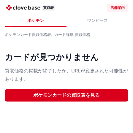
買取表
店舗案内
ポケモン
ワンピース
ポケモンカード
買取価格表
カード詳細
買取価格
カードが見つかりません
買取価格の掲載が終了したか、URLが変更された可能性が
あります。
ポケモンカード
の買取表を見る