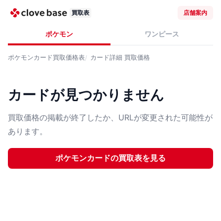
買取表
店舗案内
ポケモン
ワンピース
ポケモンカード
買取価格表
カード詳細
買取価格
カードが見つかりません
買取価格の掲載が終了したか、URLが変更された可能性が
あります。
ポケモンカード
の買取表を見る