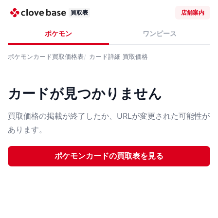
買取表
店舗案内
ポケモン
ワンピース
ポケモンカード
買取価格表
カード詳細
買取価格
カードが見つかりません
買取価格の掲載が終了したか、URLが変更された可能性が
あります。
ポケモンカード
の買取表を見る