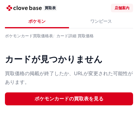
買取表
店舗案内
ポケモン
ワンピース
ポケモンカード
買取価格表
カード詳細
買取価格
カードが見つかりません
買取価格の掲載が終了したか、URLが変更された可能性が
あります。
ポケモンカード
の買取表を見る