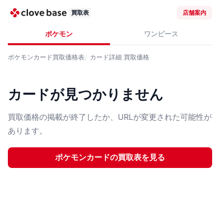
買取表
店舗案内
ポケモン
ワンピース
ポケモンカード
買取価格表
カード詳細
買取価格
カードが見つかりません
買取価格の掲載が終了したか、URLが変更された可能性が
あります。
ポケモンカード
の買取表を見る