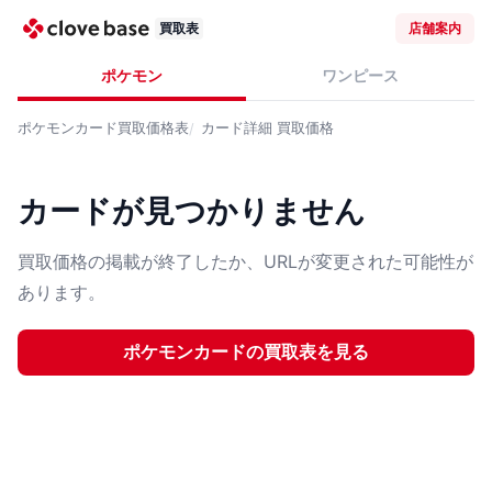
買取表
店舗案内
ポケモン
ワンピース
ポケモンカード
買取価格表
カード詳細
買取価格
カードが見つかりません
買取価格の掲載が終了したか、URLが変更された可能性が
あります。
ポケモンカード
の買取表を見る