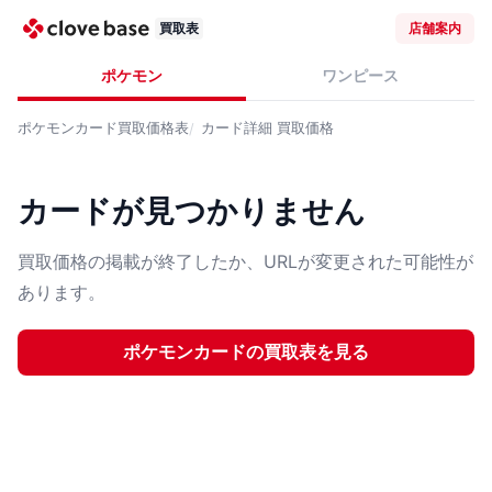
買取表
店舗案内
ポケモン
ワンピース
ポケモンカード
買取価格表
カード詳細
買取価格
カードが見つかりません
買取価格の掲載が終了したか、URLが変更された可能性が
あります。
ポケモンカード
の買取表を見る