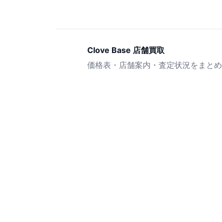
Clove Base 店舗買取
価格表・店舗案内・査定状況をまとめ