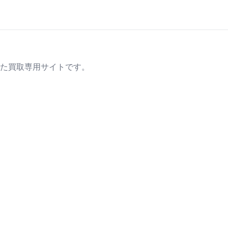
た買取専用サイトです。