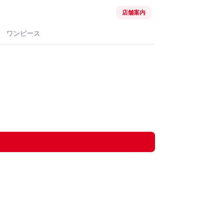
店舗案内
ワンピース