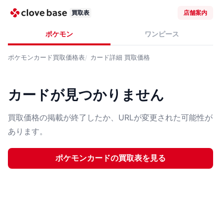
買取表
店舗案内
ポケモン
ワンピース
ポケモンカード
買取価格表
カード詳細
買取価格
カードが見つかりません
買取価格の掲載が終了したか、URLが変更された可能性が
あります。
ポケモンカード
の買取表を見る