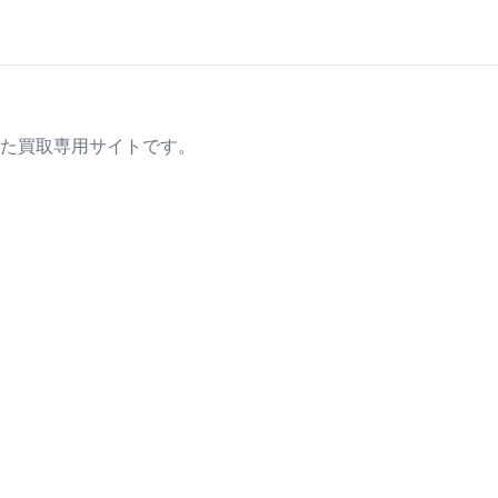
た買取専用サイトです。