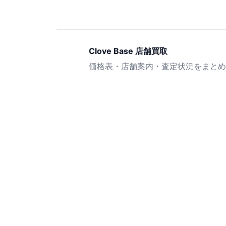
Clove Base 店舗買取
価格表・店舗案内・査定状況をまとめ