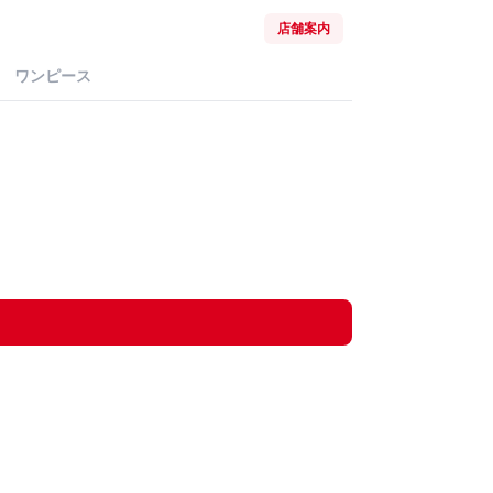
店舗案内
ワンピース