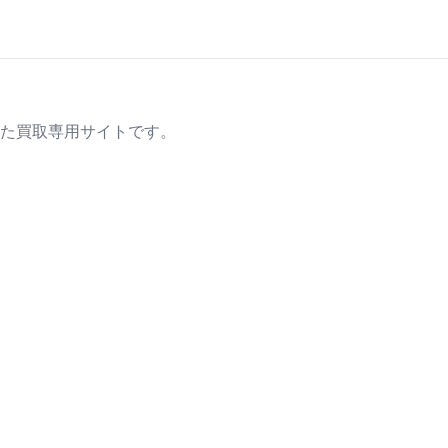
た買取専用サイトです。