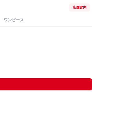
店舗案内
ワンピース