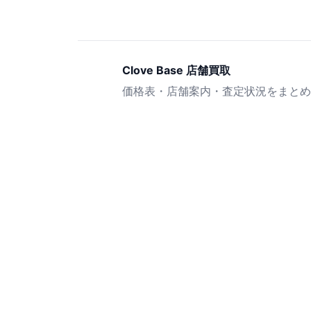
Clove Base 店舗買取
価格表・店舗案内・査定状況をまとめ