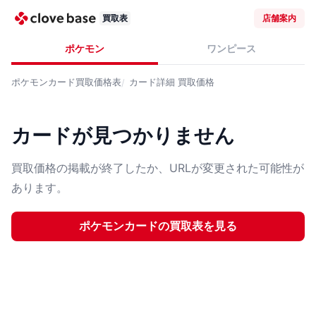
買取表
店舗案内
ポケモン
ワンピース
ポケモンカード
買取価格表
カード詳細
買取価格
カードが見つかりません
買取価格の掲載が終了したか、URLが変更された可能性が
あります。
ポケモンカード
の買取表を見る