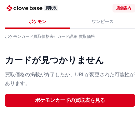
買取表
店舗案内
ポケモン
ワンピース
ポケモンカード
買取価格表
カード詳細
買取価格
カードが見つかりません
買取価格の掲載が終了したか、URLが変更された可能性が
あります。
ポケモンカード
の買取表を見る