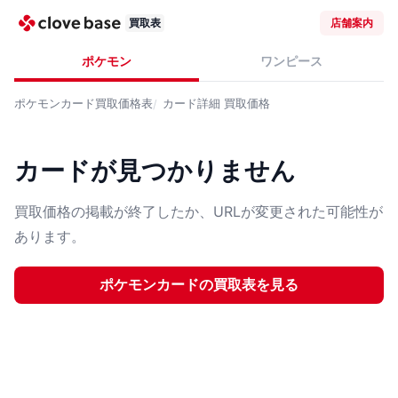
買取表
店舗案内
ポケモン
ワンピース
ポケモンカード
買取価格表
カード詳細
買取価格
カードが見つかりません
買取価格の掲載が終了したか、URLが変更された可能性が
あります。
ポケモンカード
の買取表を見る