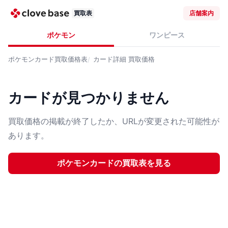
買取表
店舗案内
ポケモン
ワンピース
ポケモンカード
買取価格表
カード詳細
買取価格
カードが見つかりません
買取価格の掲載が終了したか、URLが変更された可能性が
あります。
ポケモンカード
の買取表を見る