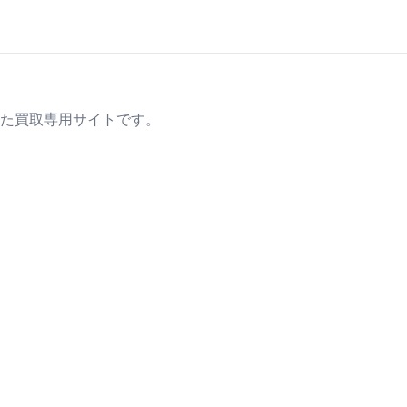
た買取専用サイトです。