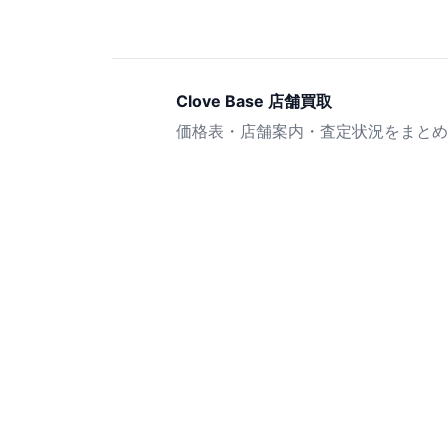
Clove Base 店舗買取
価格表・店舗案内・査定状況をまとめ