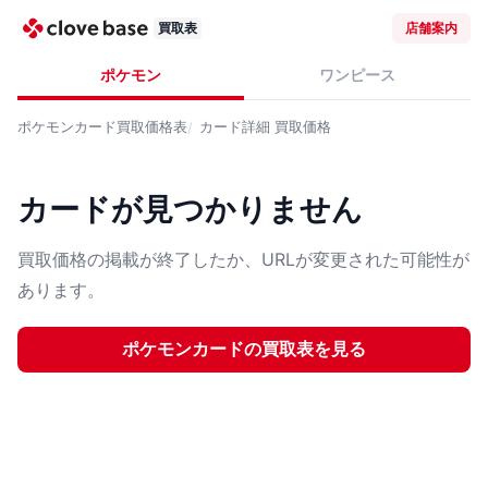
買取表
店舗案内
ポケモン
ワンピース
ポケモンカード
買取価格表
カード詳細
買取価格
カードが見つかりません
買取価格の掲載が終了したか、URLが変更された可能性が
あります。
ポケモンカード
の買取表を見る