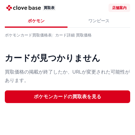
買取表
店舗案内
ポケモン
ワンピース
ポケモンカード
買取価格表
カード詳細
買取価格
カードが見つかりません
買取価格の掲載が終了したか、URLが変更された可能性が
あります。
ポケモンカード
の買取表を見る