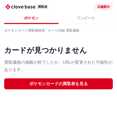
買取表
店舗案内
ポケモン
ワンピース
ポケモンカード
買取価格表
カード詳細
買取価格
カードが見つかりません
買取価格の掲載が終了したか、URLが変更された可能性が
あります。
ポケモンカード
の買取表を見る