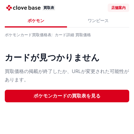
買取表
店舗案内
ポケモン
ワンピース
ポケモンカード
買取価格表
カード詳細
買取価格
カードが見つかりません
買取価格の掲載が終了したか、URLが変更された可能性が
あります。
ポケモンカード
の買取表を見る