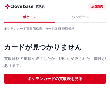
買取表
店舗案内
ポケモン
ワンピース
ポケモンカード
買取価格表
カード詳細
買取価格
カードが見つかりません
買取価格の掲載が終了したか、URLが変更された可能性が
あります。
ポケモンカード
の買取表を見る