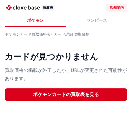
買取表
店舗案内
ポケモン
ワンピース
ポケモンカード
買取価格表
カード詳細
買取価格
カードが見つかりません
買取価格の掲載が終了したか、URLが変更された可能性が
あります。
ポケモンカード
の買取表を見る