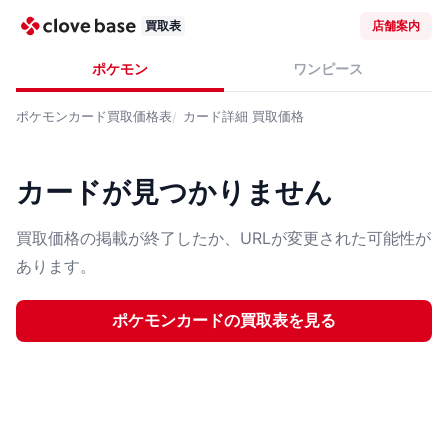
買取表
店舗案内
ポケモン
ワンピース
ポケモンカード
買取価格表
カード詳細
買取価格
カードが見つかりません
買取価格の掲載が終了したか、URLが変更された可能性が
あります。
ポケモンカード
の買取表を見る