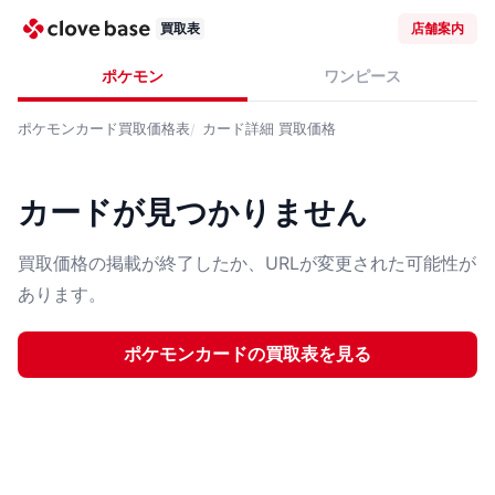
買取表
店舗案内
ポケモン
ワンピース
ポケモンカード
買取価格表
カード詳細
買取価格
カードが見つかりません
買取価格の掲載が終了したか、URLが変更された可能性が
あります。
ポケモンカード
の買取表を見る