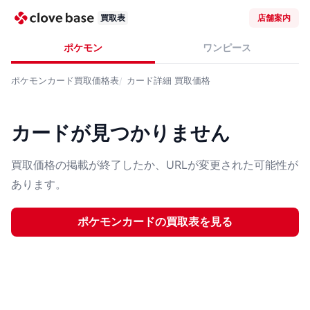
買取表
店舗案内
ポケモン
ワンピース
ポケモンカード
買取価格表
カード詳細
買取価格
カードが見つかりません
買取価格の掲載が終了したか、URLが変更された可能性が
あります。
ポケモンカード
の買取表を見る