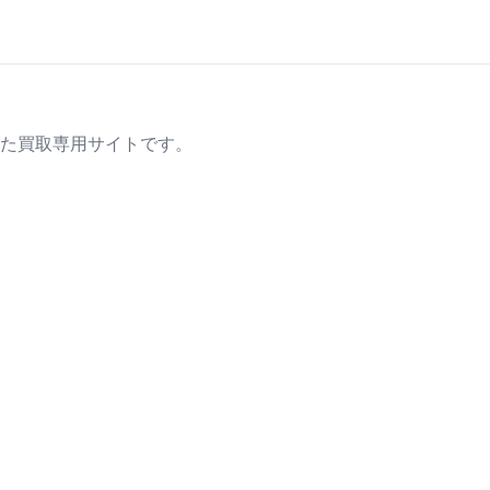
た買取専用サイトです。