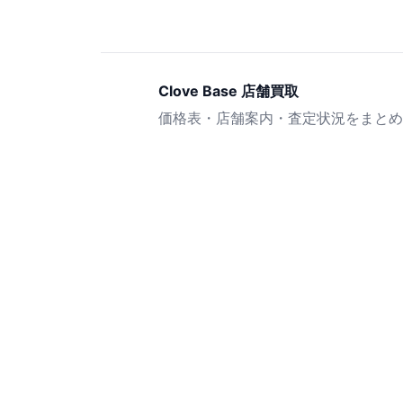
Clove Base 店舗買取
価格表・店舗案内・査定状況をまとめ