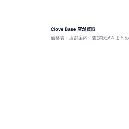
Clove Base 店舗買取
価格表・店舗案内・査定状況をまとめ