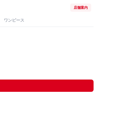
店舗案内
ワンピース