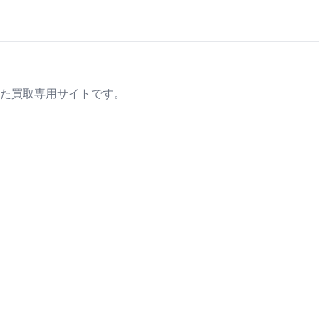
た買取専用サイトです。