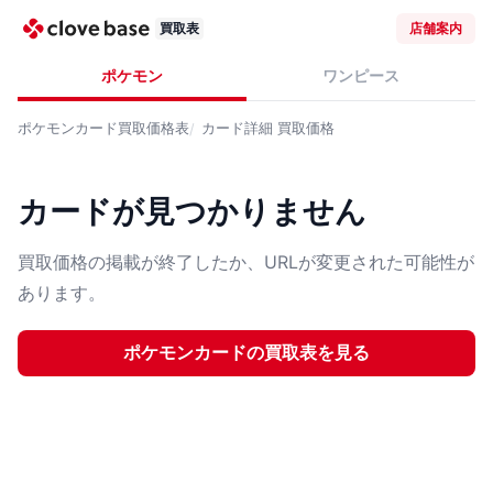
買取表
店舗案内
ポケモン
ワンピース
ポケモンカード
買取価格表
カード詳細
買取価格
カードが見つかりません
買取価格の掲載が終了したか、URLが変更された可能性が
あります。
ポケモンカード
の買取表を見る