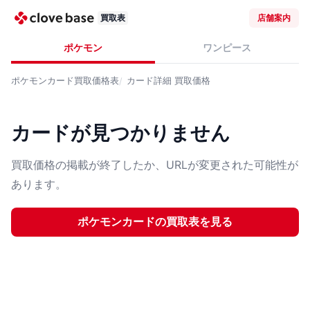
買取表
店舗案内
ポケモン
ワンピース
ポケモンカード
買取価格表
カード詳細
買取価格
カードが見つかりません
買取価格の掲載が終了したか、URLが変更された可能性が
あります。
ポケモンカード
の買取表を見る