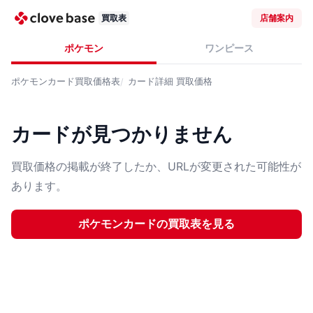
買取表
店舗案内
ポケモン
ワンピース
ポケモンカード
買取価格表
カード詳細
買取価格
カードが見つかりません
買取価格の掲載が終了したか、URLが変更された可能性が
あります。
ポケモンカード
の買取表を見る