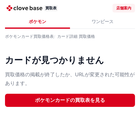
買取表
店舗案内
ポケモン
ワンピース
ポケモンカード
買取価格表
カード詳細
買取価格
カードが見つかりません
買取価格の掲載が終了したか、URLが変更された可能性が
あります。
ポケモンカード
の買取表を見る